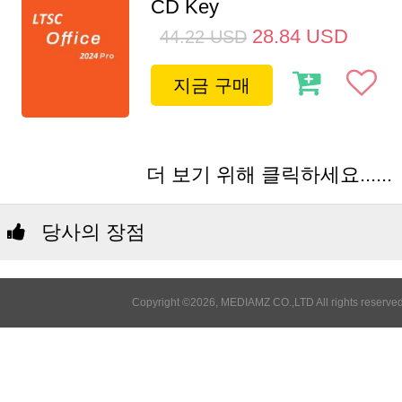
CD Key
28.84
USD
44.22
USD
지금 구매
더 보기 위해 클릭하세요......
당사의 장점
Copyright ©2026, MEDIAMZ CO.,LTD All rights reserved