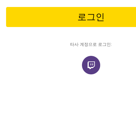
로그인
타사 계정으로 로그인: