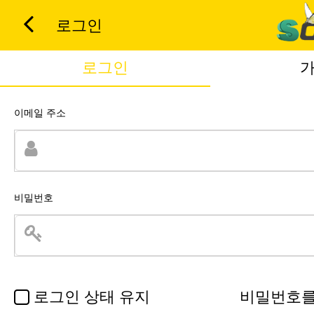
로그인
로그인
이메일 주소
비밀번호
로그인 상태 유지
비밀번호를