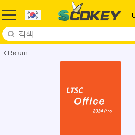
Return