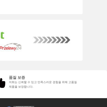
품질 보증
저희는 신뢰할 수 있고 만족스러운 경험을 위해 고품질
제품을 보장합니다.