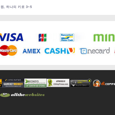
지원, 하나의 키로 3~5