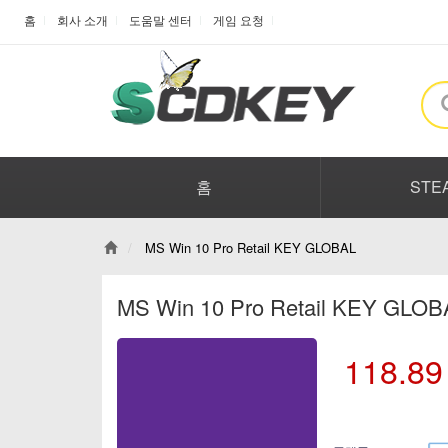
홈
회사 소개
도움말 센터
게임 요청
홈
STE
MS Win 10 Pro Retail KEY GLOBAL
MS Win 10 Pro Retail KEY GLO
118.89