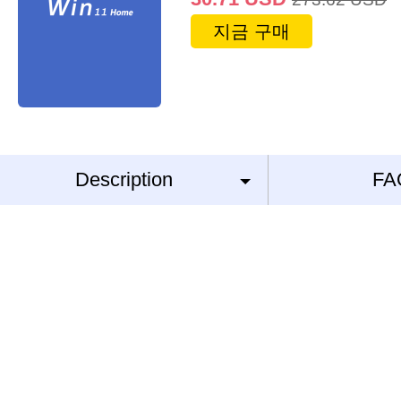
지금 구매
Description
FA