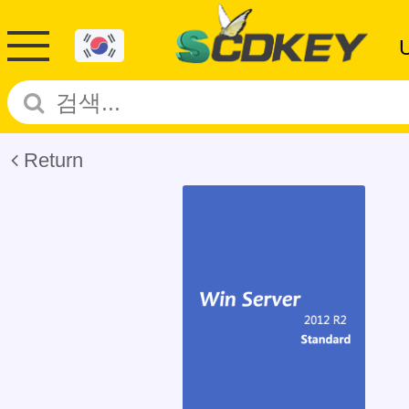
Return