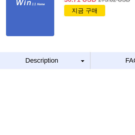
지금 구매
Description
FA