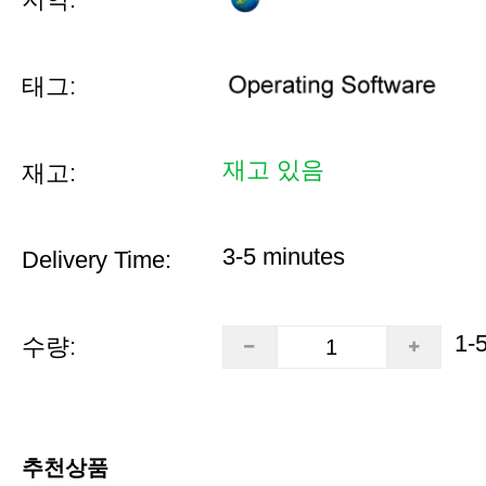
태그:
재고 있음
재고:
3-5 minutes
Delivery Time:
1-
수량:
추천상품