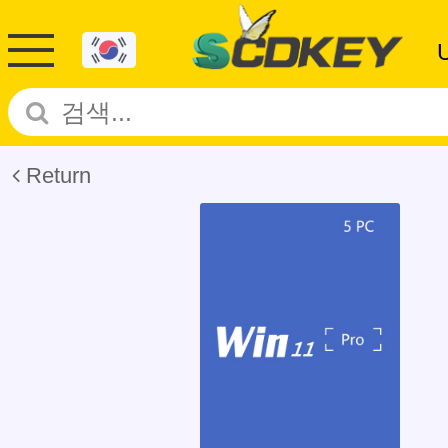
Return