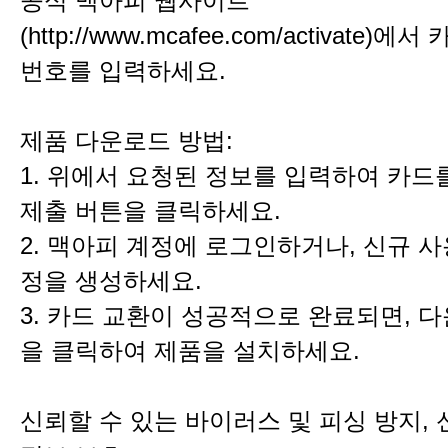
공식 맥아피 웹사이트
(http://www.mcafee.com/activate)
번호를 입력하세요.
제품 다운로드 방법:
1. 위에서 요청된 정보를 입력하여 카드
제출 버튼을 클릭하세요.
2. 맥아피 계정에 로그인하거나, 신규 
정을 생성하세요.
3. 카드 교환이 성공적으로 완료되면, 
을 클릭하여 제품을 설치하세요.
신뢰할 수 있는 바이러스 및 피싱 방지, 