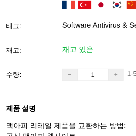
Software Antivirus & S
태그:
재고 있음
재고:
1-
수량:
제품 설명
맥아피 리테일 제품을 교환하는 방법: