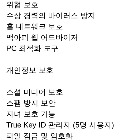
위협 보호
수상 경력의 바이러스 방지
홈 네트워크 보호
맥아피 웹 어드바이저
PC 최적화 도구
개인정보 보호
소셜 미디어 보호
스팸 방지 보안
자녀 보호 기능
True Key ID 관리자 (5명 사용자)
파일 잠금 및 암호화