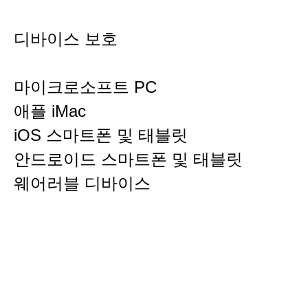
디바이스 보호
마이크로소프트 PC
애플 iMac
iOS 스마트폰 및 태블릿
안드로이드 스마트폰 및 태블릿
웨어러블 디바이스