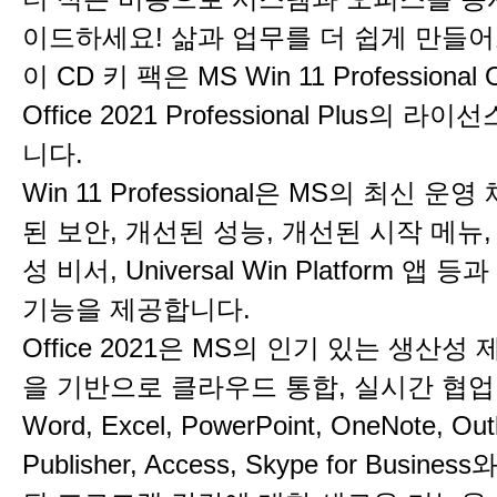
이드하세요! 삶과 업무를 더 쉽게 만들어
이 CD 키 팩은 MS Win 11 Professiona
Office 2021 Professional Plus의 
니다.
Win 11 Professional은 MS의 최신 운
된 보안, 개선된 성능, 개선된 시작 메뉴, C
성 비서, Universal Win Platform 앱
기능을 제공합니다.
Office 2021은 MS의 인기 있는 생산
을 기반으로 클라우드 통합, 실시간 협업
Word, Excel, PowerPoint, OneNote, Out
Publisher, Access, Skype for Busin