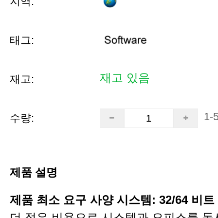
지역:
태그:
재고 있음
재고:
1-
수량:
제품 설명
제품 최소 요구 사양 시스템: 32/64 비트 W
더 적은 비용으로 시스템과 오피스를 동