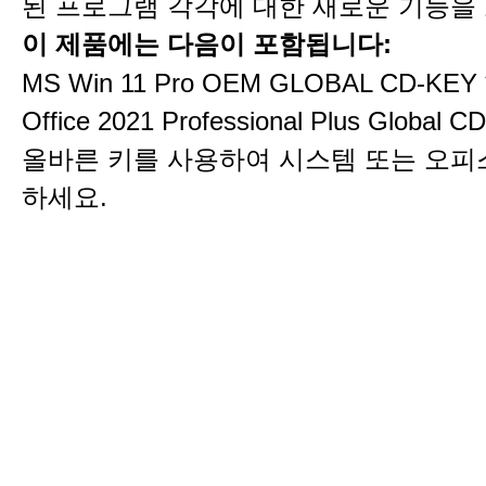
된 프로그램 각각에 대한 새로운 기능을
이 제품에는 다음이 포함됩니다:
MS Win 11 Pro OEM GLOBAL CD-KEY 
Office 2021 Professional Plus Global C
올바른 키를 사용하여 시스템 또는 오피
하세요.