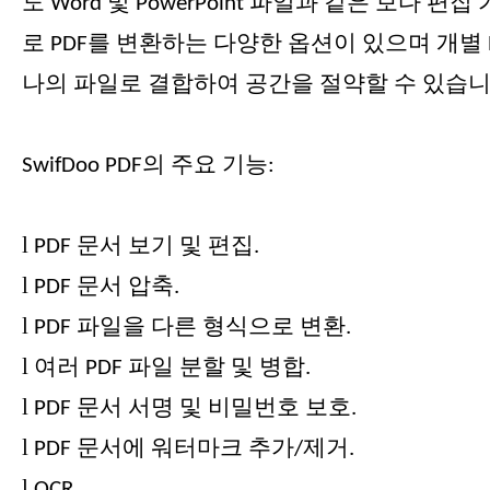
도 Word 및 PowerPoint 파일과 같은 보다 편
로 PDF를 변환하는 다양한 옵션이 있으며 개별 
나의 파일로 결합하여 공간을 절약할 수 있습니
SwifDoo PDF의 주요 기능:
l
PDF 문서 보기 및 편집.
l
PDF 문서 압축.
l
PDF 파일을 다른 형식으로 변환.
l
여러 PDF 파일 분할 및 병합.
l
PDF 문서 서명 및 비밀번호 보호.
l
PDF 문서에 워터마크 추가/제거.
l
OCR