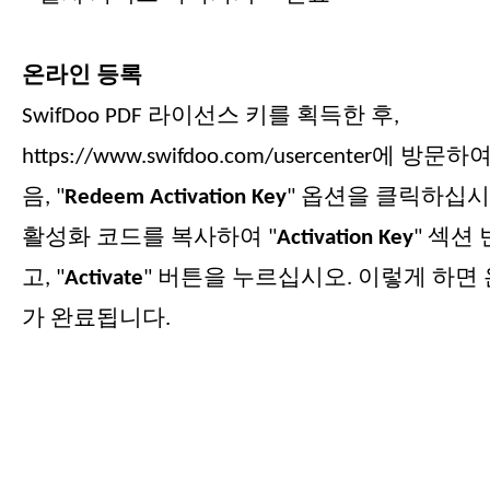
온라인 등록
SwifDoo PDF 라이선스 키를 획득한 후,
https://www.swifdoo.com/usercenter에 
음, "
Redeem Activation Key
" 옵션을 클릭하십시오
활성화 코드를 복사하여 "
Activation Key
" 섹션
고, "
Activate
" 버튼을 누르십시오. 이렇게 하면
가 완료됩니다.