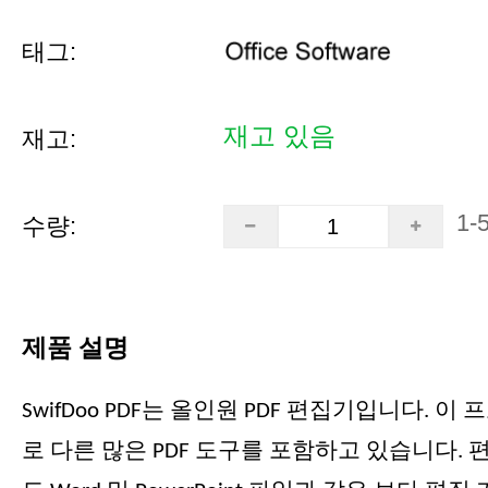
태그:
재고 있음
재고:
1-
수량:
제품 설명
SwifDoo PDF는 올인원 PDF 편집기입니다. 
로 다른 많은 PDF 도구를 포함하고 있습니다. 