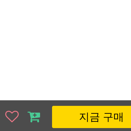
지금 구매