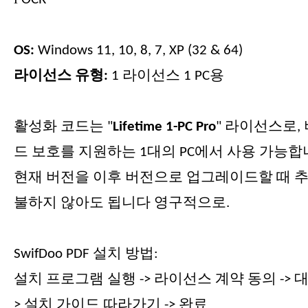
OS:
Windows 11, 10, 8, 7, XP (32 & 64)
라이선스 유형:
1 라이선스
1
PC용
활성화 코드는 "
Lifetime 1-PC
Pro
" 라이선스로,
드 보호를 지원하는 1대의 PC에서 사용 가능합
현재 버전을 이후 버전으로 업그레이드할 때 추
불하지 않아도 됩니다
영구적으로
.
SwifDoo PDF 설치 방법:
설치 프로그램 실행 -> 라이선스 계약 동의 -> 대
> 설치 가이드 따라가기 -> 완료