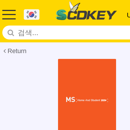
Return