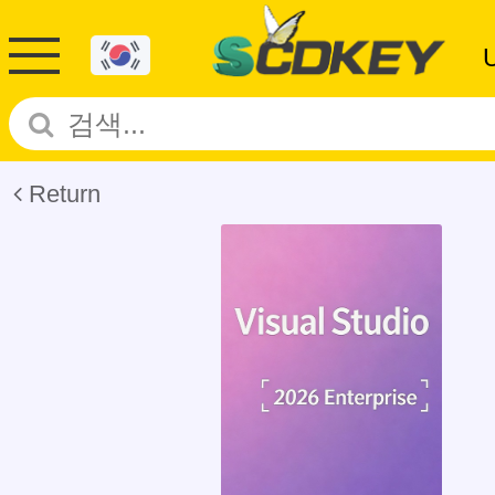
Return