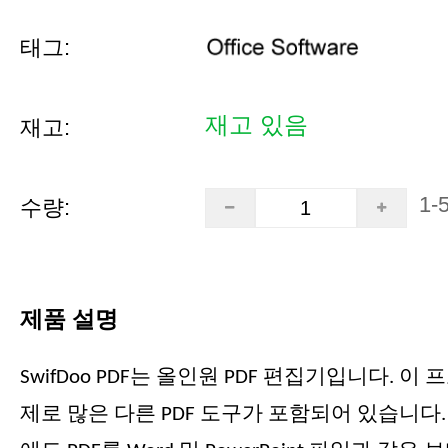
태그:
재고 있음
재고:
1-
수량:
제품 설명
SwifDoo PDF는 올인원 PDF 편집기입니다. 
제로 많은 다른 PDF 도구가 포함되어 있습니다.