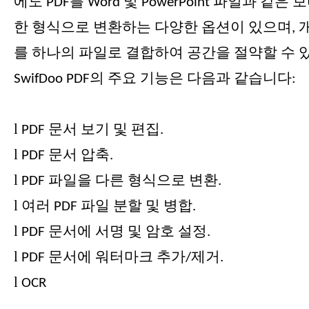
에도 PDF를 Word 및 PowerPoint 파일과 같은
한 형식으로 변환하는 다양한 옵션이 있으며, 개
를 하나의 파일로 결합하여 공간을 절약할 수 
SwifDoo PDF의 주요 기능은 다음과 같습니다:
l
PDF 문서 보기 및 편집.
l
PDF 문서 압축.
l
PDF 파일을 다른 형식으로 변환.
l
여러 PDF 파일 분할 및 병합.
l
PDF 문서에 서명 및 암호 설정.
l
PDF 문서에 워터마크 추가/제거.
l
OCR