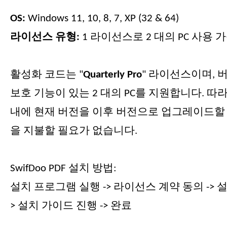
OS:
Windows 11, 10, 8, 7, XP (32 & 64)
라이선스 유형:
1 라이선스로 2 대의 PC 사용 
활성화 코드는 "
Quarterly
Pro
" 라이선스이며, 
보호 기능이 있는 2 대의 PC를 지원합니다. 따라
내에 현재 버전을 이후 버전으로 업그레이드할 
을 지불할 필요가 없습니다.
SwifDoo PDF 설치 방법:
설치 프로그램 실행 -> 라이선스 계약 동의 -> 설
> 설치 가이드 진행 -> 완료