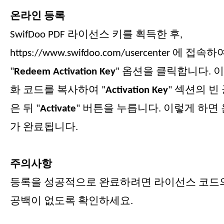
온라인 등록
SwifDoo PDF 라이선스 키를 획득한 후,
https://www.swifdoo.com/usercenter 에 
"
Redeem Activation Key
" 옵션을 클릭합니다. 이
화 코드를 복사하여 "
Activation Key
" 섹션의 빈
은 뒤 "
Activate
" 버튼을 누릅니다. 이렇게 하면
가 완료됩니다.
주의사항
등록을 성공적으로 완료하려면 라이선스 코드
공백이 없도록 확인하세요.