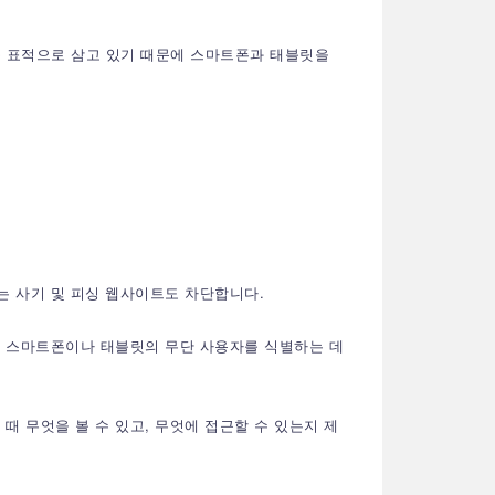
를 표적으로 삼고 있기 때문에 스마트폰과 태블릿을
 사기 및 피싱 웹사이트도 차단합니다.
드 스마트폰이나 태블릿의 무단 사용자를 식별하는 데
 무엇을 볼 수 있고, 무엇에 접근할 수 있는지 제