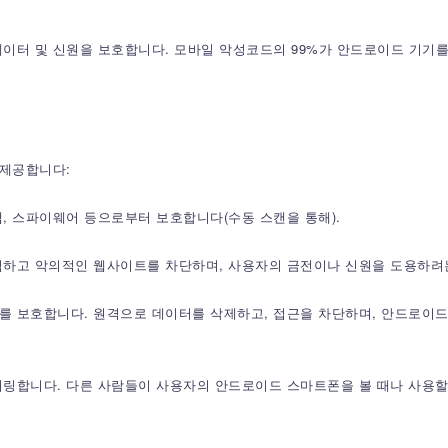
이터 및 신원을 보호합니다. 모바일 악성코드의 99%가 안드로이드 기기
제공합니다:
팸, 스파이웨어 등으로부터 보호합니다(수동 스캔을 통해).
하고 악의적인 웹사이트를 차단하며, 사용자의 금전이나 신원을 도용하려는
를 보호합니다. 원격으로 데이터를 삭제하고, 접근을 차단하며, 안드로이
링합니다. 다른 사람들이 사용자의 안드로이드 스마트폰을 볼 때나 사용할 때