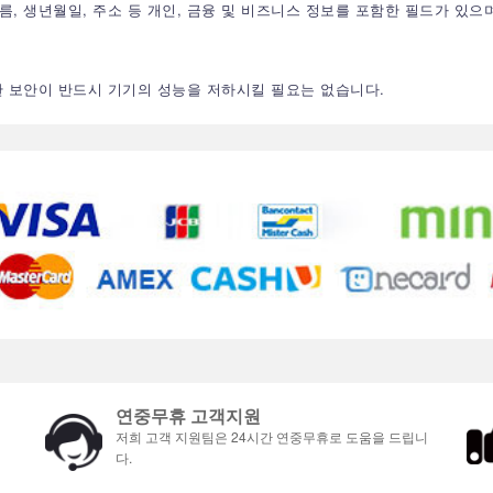
, 생년월일, 주소 등 개인, 금융 및 비즈니스 정보를 포함한 필드가 있으
 보안이 반드시 기기의 성능을 저하시킬 필요는 없습니다.
연중무휴 고객지원
저희 고객 지원팀은 24시간 연중무휴로 도움을 드립니
다.