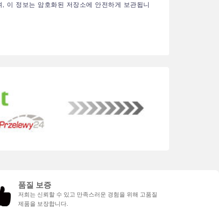
며, 이 정보는 암호화된 저장소에 안전하게 보관됩니
품질 보증
저희는 신뢰할 수 있고 만족스러운 경험을 위해 고품질
제품을 보장합니다.