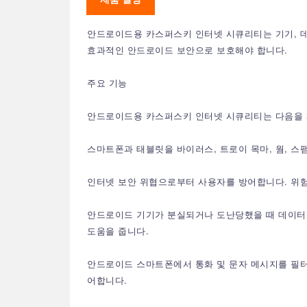
안드로이드용 카스퍼스키 인터넷 시큐리티는 기기, 데
효과적인 안드로이드 보안으로 보호해야 합니다.
주요 기능
안드로이드용 카스퍼스키 인터넷 시큐리티는 다음을 
스마트폰과 태블릿을 바이러스, 트로이 목마, 웜, 스
인터넷 보안 위협으로부터 사용자를 방어합니다. 위험
안드로이드 기기가 분실되거나 도난당했을 때 데이터
도움을 줍니다.
안드로이드 스마트폰에서 통화 및 문자 메시지를 필터
어합니다.