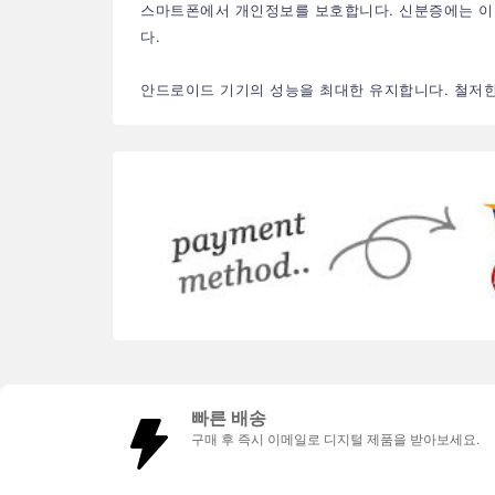
스마트폰에서 개인정보를 보호합니다. 신분증에는 이름
다.
안드로이드 기기의 성능을 최대한 유지합니다. 철저한
빠른 배송
구매 후 즉시 이메일로 디지털 제품을 받아보세요.