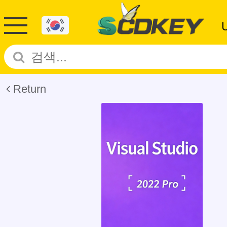
Return