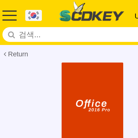
Return