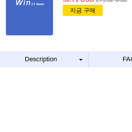
지금 구매
Description
FA