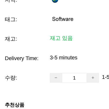
태그:
재고 있음
재고:
3-5 minutes
Delivery Time:
1-
수량:
추천상품