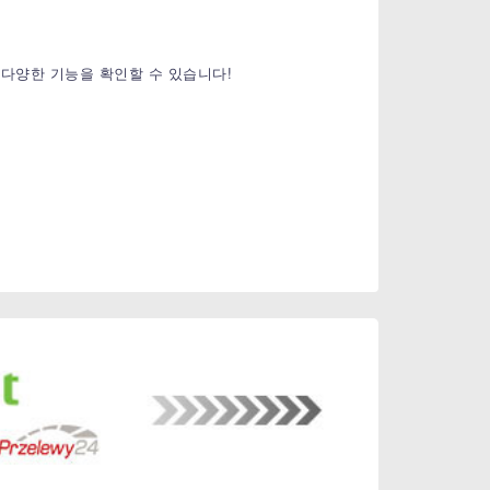
 등 다양한 기능을 확인할 수 있습니다!