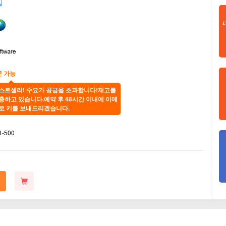
문 가능
스트셀러! 수요가 공급을 초과합니다!재고를
충하고 있습니다.예약 후 48시간 이내에 이메
로 키를 보내드리겠습니다.
1-500