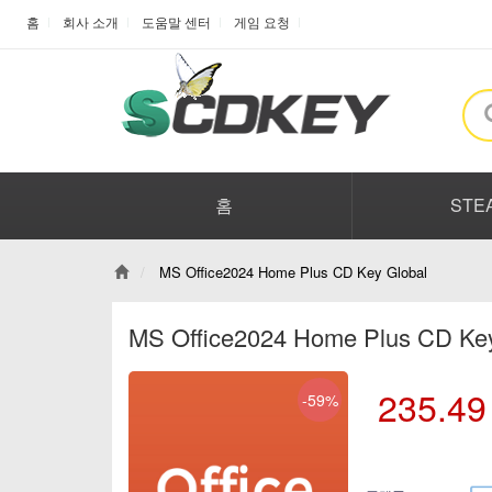
홈
회사 소개
도움말 센터
게임 요청
홈
STE
MS Office2024 Home Plus CD Key Global
MS Office2024 Home Plus CD Ke
235.49
-59%