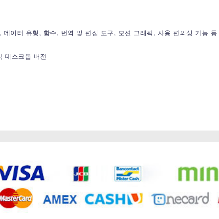
구, 데이터 유형, 함수, 번역 및 편집 도구, 모션 그래픽, 사용 편의성 기능
 클래식 데스크톱 버전