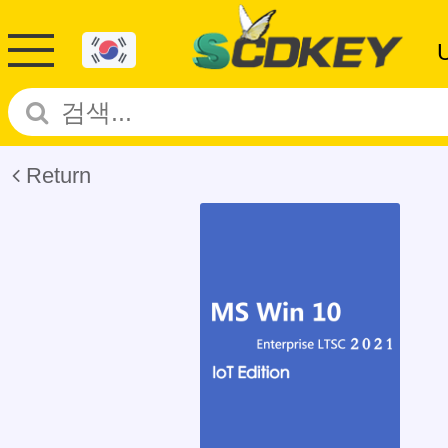
Return