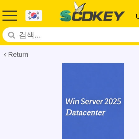
Return