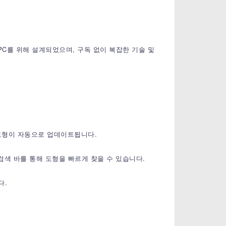
ws PC를 위해 설계되었으며, 구독 없이 복잡한 기술 및
 도형이 자동으로 업데이트됩니다.
인 검색 바를 통해 도형을 빠르게 찾을 수 있습니다.
다.