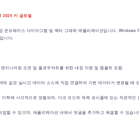
nal 2024 키 글로벌
제공하는 최고급 온프레미스 다이어그램 및 벡터 그래픽 애플리케이션입니다. Windo
입니다.
평면도, 엔지니어링 도면 및 플로우차트를 위한 내장 지원 및 템플릿 포함.
 365와 같은 실시간 데이터 소스에 직접 연결하여 기본 데이터가 변경될 때
Win 11의 미학에 시각적으로 정렬되며, 다크 모드와 제목 표시줄에 있는 직관적
작업할 수 있으며, 애플리케이션 내에서 댓글을 추가하고 해결할 수 있습니