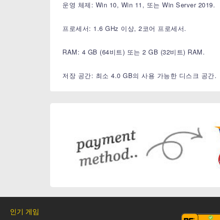
운영 체제: Win 10, Win 11, 또는 Win Server 2019.
프로세서: 1.6 GHz 이상, 2코어 프로세서.
RAM: 4 GB (64비트) 또는 2 GB (32비트) RAM.
저장 공간: 최소 4.0 GB의 사용 가능한 디스크 공간.
인기 게임