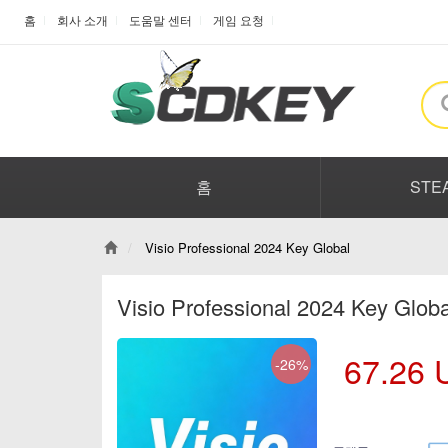
홈
회사 소개
도움말 센터
게임 요청
홈
STE
Visio Professional 2024 Key Global
Visio Professional 2024 Key Glob
67.26
-26%