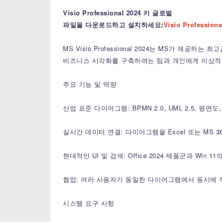
Visio Professional 2024 키 글로벌
파일을 다운로드하고 설치하세요
:
Visio Professio
MS Visio Professional 2024는 MS가 
비즈니스 시각화를 구축하려는 팀과 개인에게 이상적
주요 기능 및 역량
산업 표준 다이어그램: BPMN 2.0, UML 2.5, 
실시간 데이터 연결: 다이어그램을 Excel 또는 MS
현대적인 UI 및 검색: Office 2024 제품군과 
협업: 여러 사용자가 동일한 다이어그램에서 동시에 
시스템 요구 사항