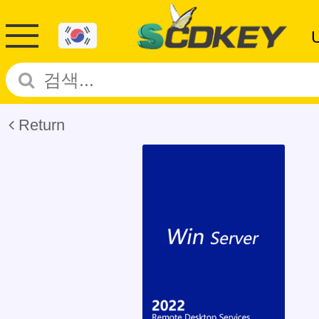
Return